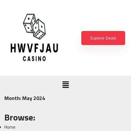
Explore Deals
Month:
May 2024
Browse:
Home